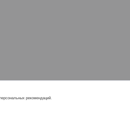
 персональных рекомендаций.