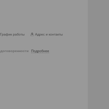
График работы
Адрес и контакты
Подробнее
 договоренности