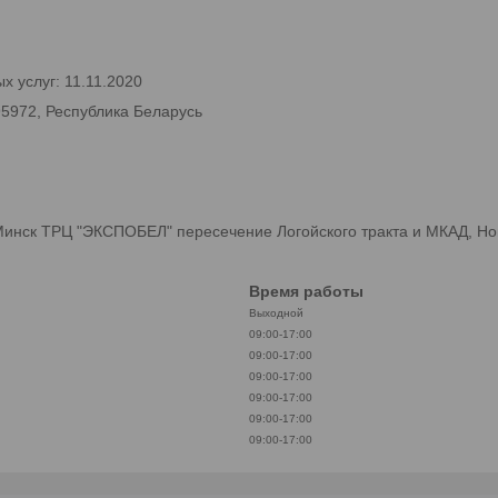
х услуг: 11.11.2020
95972, Республика Беларусь
инск ТРЦ "ЭКСПОБЕЛ" пересечение Логойского тракта и МКАД, Но
Время работы
Выходной
09:00-17:00
09:00-17:00
09:00-17:00
09:00-17:00
09:00-17:00
09:00-17:00