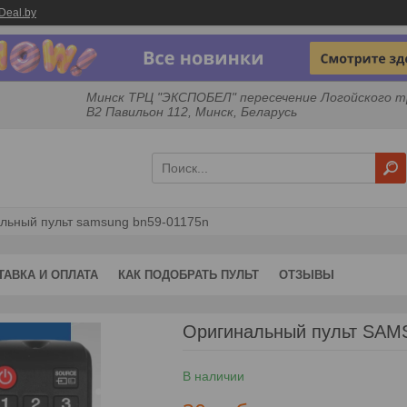
Deal.by
Минск ТРЦ "ЭКСПОБЕЛ" пересечение Логойского т
B2 Павильон 112, Минск, Беларусь
льный пульт samsung bn59-01175n
ТАВКА И ОПЛАТА
КАК ПОДОБРАТЬ ПУЛЬТ
ОТЗЫВЫ
Оригинальный пульт SA
В наличии