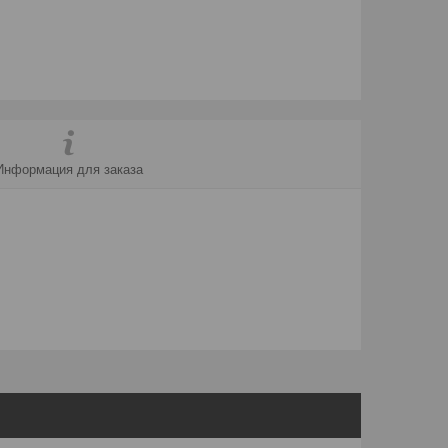
Информация для заказа