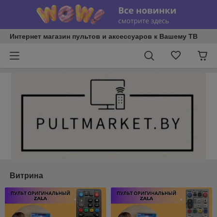
Интернет магазин пультов и аксессуаров к Вашему ТВ
Витрина