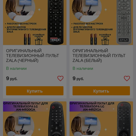
ОРИГИНАЛЬНЫЙ
ОРИГИНАЛЬНЫЙ
ТЕЛЕВИЗИОННЫЙ ПУЛЬТ
ТЕЛЕВИЗИОННЫЙ ПУЛЬТ
ZALA (ЧЕРНЫЙ)
ZALA (БЕЛЫЙ)
В наличии
В наличии
9
9
руб.
руб.
Купить
Купить