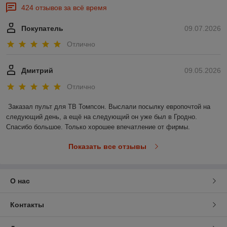
424 отзывов за всё время
Покупатель
09.07.2026
Отлично
Дмитрий
09.05.2026
Отлично
Заказал пульт для ТВ Томпсон. Выслали посылку европочтой на 
следующий день, а ещё на следующий он уже был в Гродно. 
Спасибо большое. Только хорошее впечатление от фирмы.
Показать все отзывы
О нас
Контакты