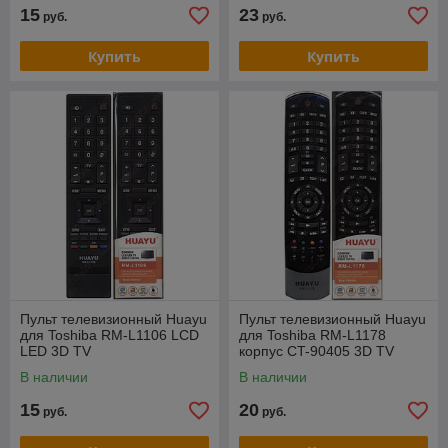
15
23
руб.
руб.
Купить
Купить
Пульт телевизионный Huayu
Пульт телевизионный Huayu
для Toshiba RM-L1106 LCD
для Toshiba RM-L1178
LED 3D TV
корпуc CT-90405 3D TV
В наличии
В наличии
15
20
руб.
руб.