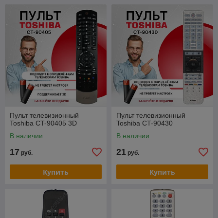
Пульт телевизионный
Пульт телевизионный
Toshiba CT-90405 3D
Toshiba CT-90430
В наличии
В наличии
17
21
руб.
руб.
Купить
Купить