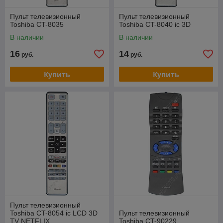
Пульт телевизионный
Пульт телевизионный
Toshiba CT-8035
Toshiba CT-8040 ic 3D
В наличии
В наличии
16
14
руб.
руб.
Купить
Купить
Пульт телевизионный
Toshiba CT-8054 ic LCD 3D
Пульт телевизионный
TV NETFLIX
Toshiba CT-90229