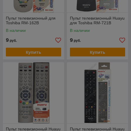
Пульт телевизионный для
Пульт телевизионный Huayu
Toshiba RM-162B
для Toshiba RM-721B
В наличии
В наличии
9
9
руб.
руб.
Купить
Купить
Пульт телевизионный Huayu
Пульт телевизионный Huayu