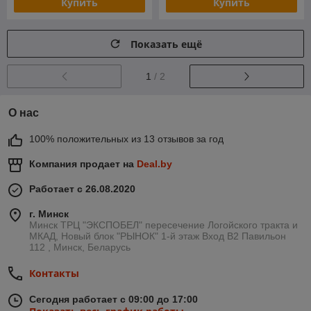
Купить
Купить
Показать ещё
1
/ 2
О нас
100% положительных из 13 отзывов за год
Компания продает на
Deal.by
Работает с 26.08.2020
г. Минск
Минск ТРЦ "ЭКСПОБЕЛ" пересечение Логойского тракта и
МКАД, Новый блок "РЫНОК" 1-й этаж Вход B2 Павильон
112 , Минск, Беларусь
Контакты
Сегодня работает с 09:00 до 17:00