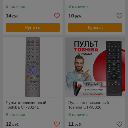
В наличии
В наличии
14
10
руб.
руб.
Купить
Купить
Пульт телевизионный
Пульт телевизионный
Toshiba CT-90241
Toshiba CT-90326
В наличии
В наличии
12
11
руб.
руб.