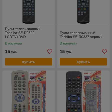
Пульт телевизионный
Toshiba SE-R0329
Пульт телевизионный
LCDTV+DVD
Toshiba SE-R0337 черный
В наличии
В наличии
15
15
руб.
руб.
Купить
Купить