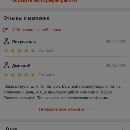
Показать весь график работы
Отзывы о магазине
424 отзывов за всё время
Покупатель
09.07.2026
Отлично
Дмитрий
09.05.2026
Отлично
Заказал пульт для ТВ Томпсон. Выслали посылку европочтой на 
следующий день, а ещё на следующий он уже был в Гродно. 
Спасибо большое. Только хорошее впечатление от фирмы.
Показать все отзывы
О нас