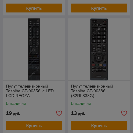
Купить
Купить
Пульт телевизионный
Пульт телевизионный
Toshiba CT-90356 ic LED
Toshiba CT-90386
LCD REGZA
(32RL838G)
В наличии
В наличии
19
13
руб.
руб.
Купить
Купить