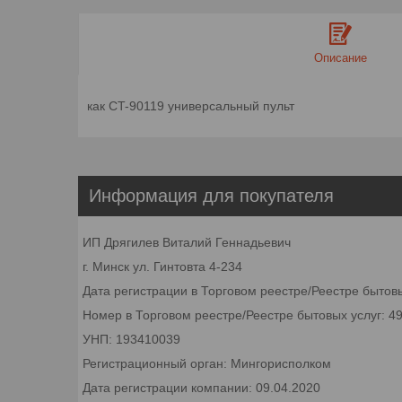
Описание
как CT-90119 универсальный пульт
Информация для покупателя
ИП Дрягилев Виталий Геннадьевич
г. Минск ул. Гинтовта 4-234
Дата регистрации в Торговом реестре/Реестре бытовы
Номер в Торговом реестре/Реестре бытовых услуг: 4
УНП: 193410039
Регистрационный орган: Мингорисполком
Дата регистрации компании: 09.04.2020