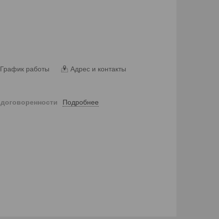
График работы
Адрес и контакты
Подробнее
 договоренности