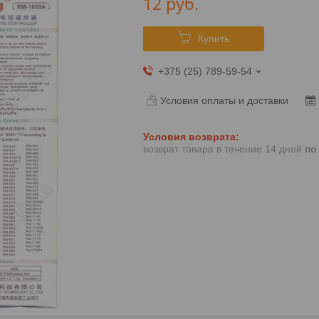
12
руб.
Купить
+375 (25) 789-59-54
Условия оплаты и доставки
возврат товара в течение 14 дней
по