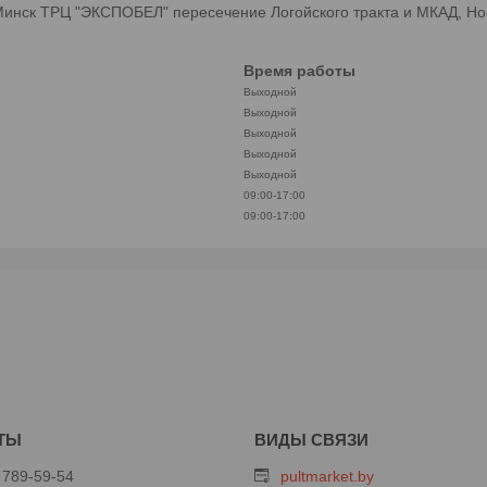
инск ТРЦ "ЭКСПОБЕЛ" пересечение Логойского тракта и МКАД, Но
Время работы
Выходной
Выходной
Выходной
Выходной
Выходной
09:00-17:00
09:00-17:00
 789-59-54
pultmarket.by