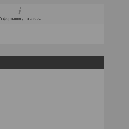
Информация для заказа