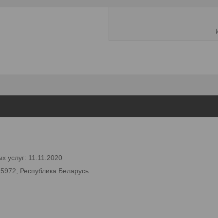
х услуг: 11.11.2020
95972, Республика Беларусь