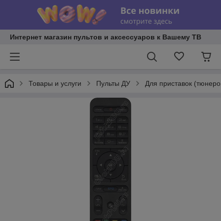
Интернет магазин пультов и аксессуаров к Вашему ТВ
Товары и услуги
Пульты ДУ
Для приставок (тюнеров