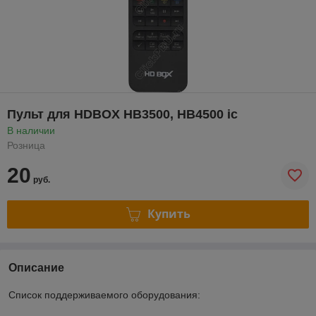
Пульт для HDBOX HB3500, HB4500 ic
В наличии
Розница
20
руб.
Купить
Описание
Cписок поддерживаемого оборудования: