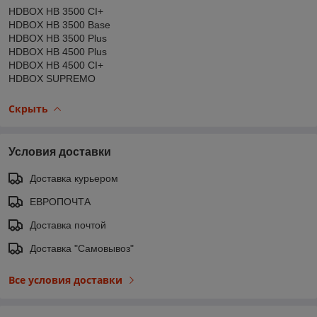
HDBOX HB 3500 CI+
HDBOX HB 3500 Base
HDBOX HB 3500 Plus
HDBOX HB 4500 Plus
HDBOX HB 4500 CI+
HDBOX SUPREMO
Скрыть
Условия доставки
Доставка курьером
ЕВРОПОЧТА
Доставка почтой
Доставка "Самовывоз"
Все условия доставки