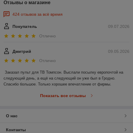
Отзывы о магазине
424 отзывов за всё время
Покупатель
09.07.2026
Отлично
Дмитрий
09.05.2026
Отлично
Заказал пульт для ТВ Томпсон. Выслали посылку европочтой на 
следующий день, а ещё на следующий он уже был в Гродно. 
Спасибо большое. Только хорошее впечатление от фирмы.
Показать все отзывы
О нас
Контакты