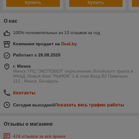
Купить
Купить
О нас
100% положительных из 13 отзывов за год
Компания продает на
Deal.by
Работает с 26.08.2020
г. Минск
Минск ТРЦ "ЭКСПОБЕЛ" пересечение Логойского тракта и
МКАД, Новый блок "РЫНОК" 1-й этаж Вход B2 Павильон
112 , Минск, Беларусь
Контакты
Показать весь график работы
Сегодня выходной
Отзывы о магазине
424 отзывов за всё время