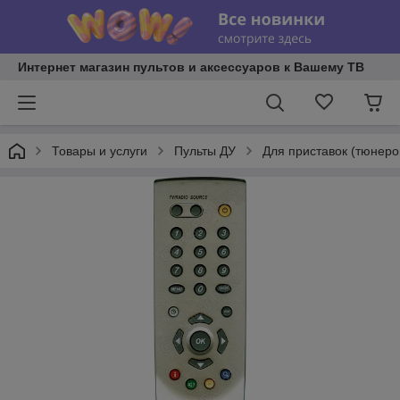
Интернет магазин пультов и аксессуаров к Вашему ТВ
Товары и услуги
Пульты ДУ
Для приставок (тюнеров