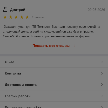
Дмитрий
09.05.2026
Отлично
Заказал пульт для ТВ Томпсон. Выслали посылку европочтой на 
следующий день, а ещё на следующий он уже был в Гродно. 
Спасибо большое. Только хорошее впечатление от фирмы.
Показать все отзывы
О нас
Контакты
Доставка и оплата
График работы
Полная версия сайта