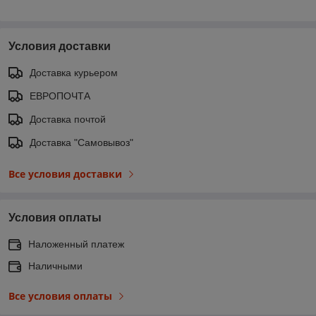
Условия доставки
Доставка курьером
ЕВРОПОЧТА
Доставка почтой
Доставка "Самовывоз"
Все условия доставки
Условия оплаты
Наложенный платеж
Наличными
Все условия оплаты