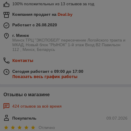
100% положительных из 13 отзывов за год
Компания продает на
Deal.by
Работает с 26.08.2020
г. Минск
Минск ТРЦ "ЭКСПОБЕЛ" пересечение Логойского тракта и
МКАД, Новый блок "РЫНОК" 1-й этаж Вход B2 Павильон
112 , Минск, Беларусь
Контакты
Сегодня работает с 09:00 до 17:00
Показать весь график работы
Отзывы о магазине
424 отзывов за всё время
Покупатель
09.07.2026
Отлично