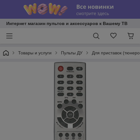
Интернет магазин пультов и аксессуаров к Вашему ТВ
Товары и услуги
Пульты ДУ
Для приставок (тюнеров