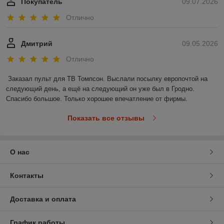
Покупатель
09.07.2026
Отлично
Дмитрий
09.05.2026
Отлично
Заказал пульт для ТВ Томпсон. Выслали посылку европочтой на 
следующий день, а ещё на следующий он уже был в Гродно. 
Спасибо большое. Только хорошее впечатление от фирмы.
Показать все отзывы
О нас
Контакты
Доставка и оплата
График работы