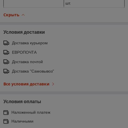
шт.
Скрыть
Условия доставки
Доставка курьером
ЕВРОПОЧТА
Доставка почтой
Доставка "Самовывоз"
Все условия доставки
Условия оплаты
Наложенный платеж
Наличными