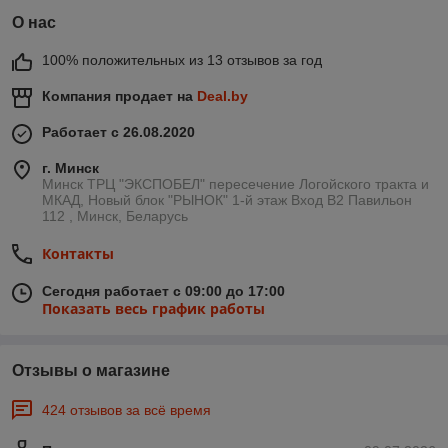
О нас
100% положительных из 13 отзывов за год
Компания продает на
Deal.by
Работает с 26.08.2020
г. Минск
Минск ТРЦ "ЭКСПОБЕЛ" пересечение Логойского тракта и
МКАД, Новый блок "РЫНОК" 1-й этаж Вход B2 Павильон
112 , Минск, Беларусь
Контакты
Сегодня работает с 09:00 до 17:00
Показать весь график работы
Отзывы о магазине
424 отзывов за всё время