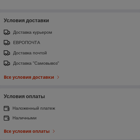
Условия доставки
Доставка курьером
ЕВРОПОЧТА
Доставка почтой
Доставка "Самовывоз"
Все условия доставки
Условия оплаты
Наложенный платеж
Наличными
Все условия оплаты