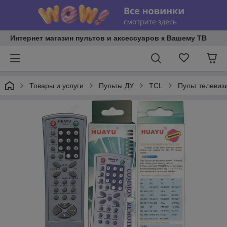
Интернет магазин пультов и аксессуаров к Вашему ТВ
Товары и услуги
Пульты ДУ
TCL
Пульт телеви