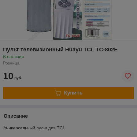
Пульт телевизионный Huayu TCL TC-802E
В наличии
Розница
10
руб.
Купить
Описание
Универсальный пульт для TCL