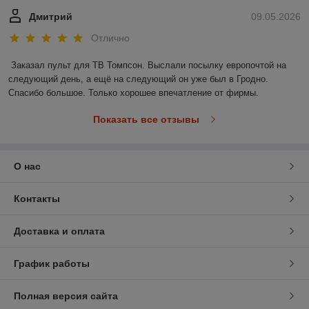
Дмитрий
09.05.2026
Отлично
Заказал пульт для ТВ Томпсон. Выслали посылку европочтой на 
следующий день, а ещё на следующий он уже был в Гродно. 
Спасибо большое. Только хорошее впечатление от фирмы.
Показать все отзывы
О нас
Контакты
Доставка и оплата
График работы
Полная версия сайта