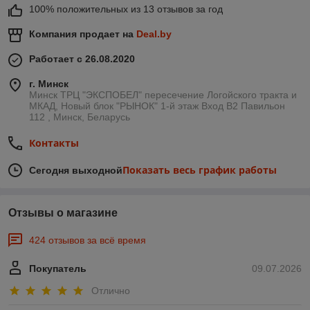
100% положительных из 13 отзывов за год
Компания продает на
Deal.by
Работает с 26.08.2020
г. Минск
Минск ТРЦ "ЭКСПОБЕЛ" пересечение Логойского тракта и
МКАД, Новый блок "РЫНОК" 1-й этаж Вход B2 Павильон
112 , Минск, Беларусь
Контакты
Показать весь график работы
Сегодня выходной
Отзывы о магазине
424 отзывов за всё время
Покупатель
09.07.2026
Отлично