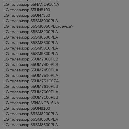
LG телевизор 55NANO916NA
LG телевизор 55UN8100
LG телевизор 55UN7350
LG телевизор 55SM8000PLA
LG телевизор 55SM8050PLC/device>
LG телевизор 55SM8200PLA
LG телевизор 55SM8500PLA
LG телевизор 55SM8600PLA
LG телевизор 55SM9010PLA
LG телевизор 55SM9800PLA
LG телевизор 55UM7300PLB
LG телевизор 55UM7400PLB
LG телевизор 55UM7450PLA
LG телевизор 55UM7510PLA
LG телевизор 55UM751C0ZA
LG телевизор 55UM7610PLB
LG телевизор 55UM7660PLA
LG телевизор 60UM7100PLB
LG телевизор 65NANO816NA
LG телевизор 65UN8100
LG телевизор 65SM8200PLA
LG телевизор 65SM8500PLA
LG телевизор 65SM8600PLA