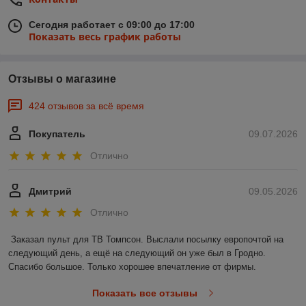
Сегодня работает с 09:00 до 17:00
Показать весь график работы
Отзывы о магазине
424 отзывов за всё время
Покупатель
09.07.2026
Отлично
Дмитрий
09.05.2026
Отлично
Заказал пульт для ТВ Томпсон. Выслали посылку европочтой на 
следующий день, а ещё на следующий он уже был в Гродно. 
Спасибо большое. Только хорошее впечатление от фирмы.
Показать все отзывы