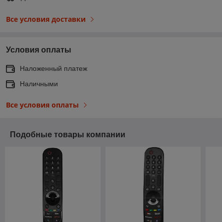
Все условия доставки
Условия оплаты
Наложенный платеж
Наличными
Все условия оплаты
Подобные товары компании