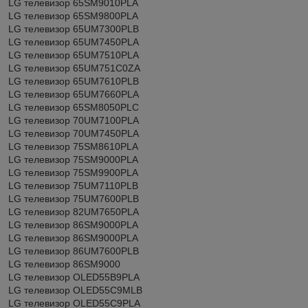
LG телевизор 65SM9010PLA
LG телевизор 65SM9800PLA
LG телевизор 65UM7300PLB
LG телевизор 65UM7450PLA
LG телевизор 65UM7510PLA
LG телевизор 65UM751C0ZA
LG телевизор 65UM7610PLB
LG телевизор 65UM7660PLA
LG телевизор 65SM8050PLC
LG телевизор 70UM7100PLA
LG телевизор 70UM7450PLA
LG телевизор 75SM8610PLA
LG телевизор 75SM9000PLA
LG телевизор 75SM9900PLA
LG телевизор 75UM7110PLB
LG телевизор 75UM7600PLB
LG телевизор 82UM7650PLA
LG телевизор 86SM9000PLA
LG телевизор 86SM9000PLA
LG телевизор 86UM7600PLB
LG телевизор 86SM9000
LG телевизор OLED55B9PLA
LG телевизор OLED55C9MLB
LG телевизор OLED55C9PLA