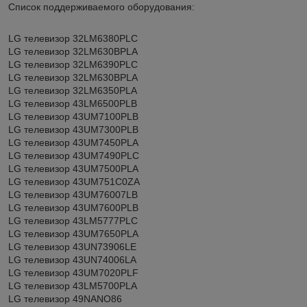
Cписок поддерживаемого оборудования:
LG телевизор 32LM6380PLC
LG телевизор 32LM630BPLA
LG телевизор 32LM6390PLC
LG телевизор 32LM630BPLA
LG телевизор 32LM6350PLA
LG телевизор 43LM6500PLB
LG телевизор 43UM7100PLB
LG телевизор 43UM7300PLB
LG телевизор 43UM7450PLA
LG телевизор 43UM7490PLC
LG телевизор 43UM7500PLA
LG телевизор 43UM751C0ZA
LG телевизор 43UM76007LB
LG телевизор 43UM7600PLB
LG телевизор 43LM5777PLC
LG телевизор 43UM7650PLA
LG телевизор 43UN73906LE
LG телевизор 43UN74006LA
LG телевизор 43UM7020PLF
LG телевизор 43LM5700PLA
LG телевизор 49NANO86