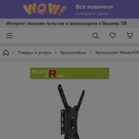
Интернет магазин пультов и аксессуаров к Вашему ТВ
Товары и услуги
Кронштейны
Кронштейн MasterK