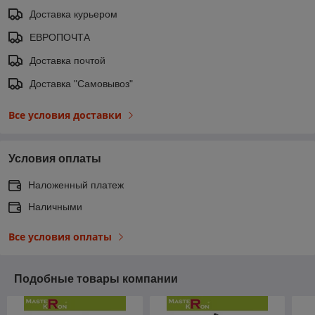
Доставка курьером
ЕВРОПОЧТА
Доставка почтой
Доставка "Самовывоз"
Все условия доставки
Условия оплаты
Наложенный платеж
Наличными
Все условия оплаты
Подобные товары компании