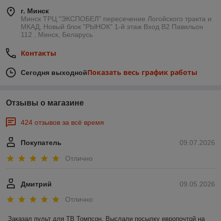
г. Минск
Минск ТРЦ "ЭКСПОБЕЛ" пересечение Логойского тракта и
МКАД, Новый блок "РЫНОК" 1-й этаж Вход B2 Павильон
112 , Минск, Беларусь
Контакты
Показать весь график работы
Сегодня выходной
Отзывы о магазине
424 отзывов за всё время
Покупатель
09.07.2026
Отлично
Дмитрий
09.05.2026
Отлично
Заказал пульт для ТВ Томпсон. Выслали посылку европочтой на 