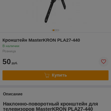
Кронштейн MasterKRON PLA27-440
В наличии
Розница
50
руб.
Купить
Описание
Наклонно-поворотный кронштейн для
телевизоров MasterKRON PLA27-440