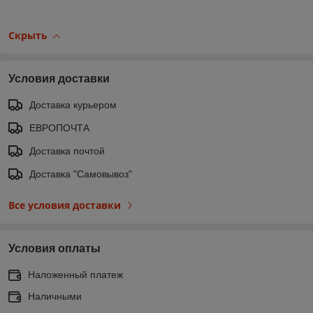
Скрыть
Условия доставки
Доставка курьером
ЕВРОПОЧТА
Доставка почтой
Доставка "Самовывоз"
Все условия доставки
Условия оплаты
Наложенный платеж
Наличными