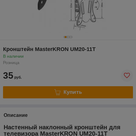
Кронштейн MasterKRON UM20-11T
В наличии
Розница
35
руб.
Купить
Описание
Настенный наклонный кронштейн для
телевизора MasterKRON UM20-11T