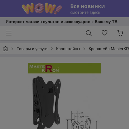
Интернет магазин пультов и аксессуаров к Вашему ТВ
Товары и услуги
Кронштейны
Кронштейн MasterK