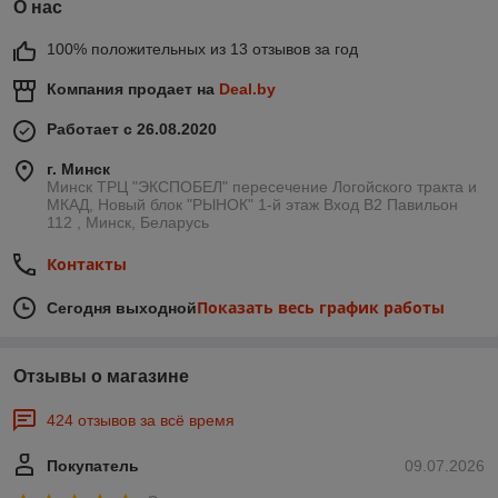
О нас
100% положительных из 13 отзывов за год
Компания продает на
Deal.by
Работает с 26.08.2020
г. Минск
Минск ТРЦ "ЭКСПОБЕЛ" пересечение Логойского тракта и
МКАД, Новый блок "РЫНОК" 1-й этаж Вход B2 Павильон
112 , Минск, Беларусь
Контакты
Показать весь график работы
Сегодня выходной
Отзывы о магазине
424 отзывов за всё время
Покупатель
09.07.2026