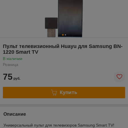
Пульт телевизионный Huayu для Samsung BN-
1220 Smart TV
В наличии
Розница
75
руб.
Купить
Описание
Универсальный пульт для телевизоров Samsung Smart TV!