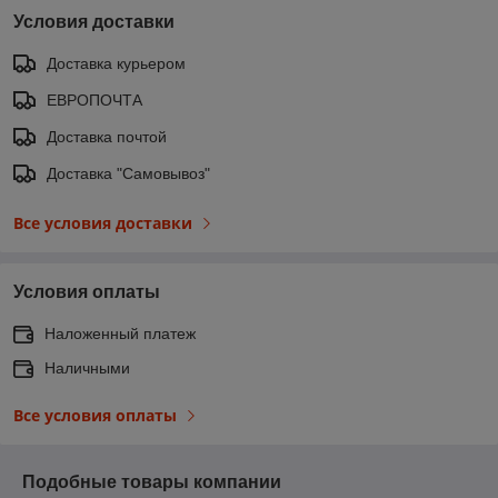
Условия доставки
Доставка курьером
ЕВРОПОЧТА
Доставка почтой
Доставка "Самовывоз"
Все условия доставки
Условия оплаты
Наложенный платеж
Наличными
Все условия оплаты
Подобные товары компании