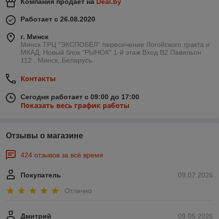
Компания продает на
Deal.by
Работает с 26.08.2020
г. Минск
Минск ТРЦ "ЭКСПОБЕЛ" пересечение Логойского тракта и
МКАД, Новый блок "РЫНОК" 1-й этаж Вход B2 Павильон
112 , Минск, Беларусь
Контакты
Сегодня работает с 09:00 до 17:00
Показать весь график работы
Отзывы о магазине
424 отзывов за всё время
Покупатель
09.07.2026
Отлично
Дмитрий
09.05.2026