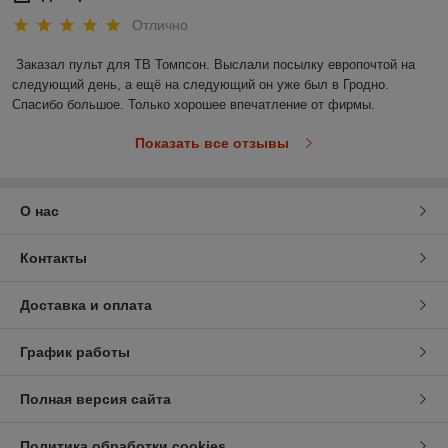
Отлично
Заказал пульт для ТВ Томпсон. Выслали посылку европочтой на 
следующий день, а ещё на следующий он уже был в Гродно. 
Спасибо большое. Только хорошее впечатление от фирмы.
Показать все отзывы
О нас
Контакты
Доставка и оплата
График работы
Полная версия сайта
Политика обработки cookies